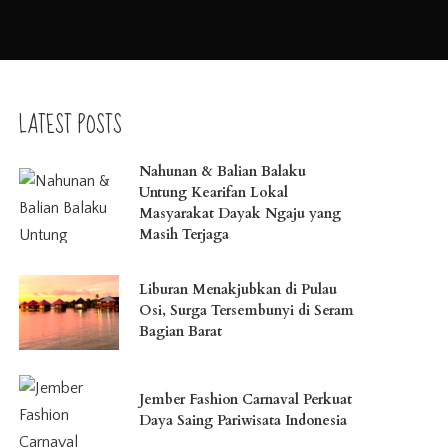
LATEST POSTS
Nahunan & Balian Balaku
Untung Kearifan Lokal
Masyarakat Dayak Ngaju yang
Masih Terjaga
Liburan Menakjubkan di Pulau
Osi, Surga Tersembunyi di Seram
Bagian Barat
Jember Fashion Carnaval Perkuat
Daya Saing Pariwisata Indonesia