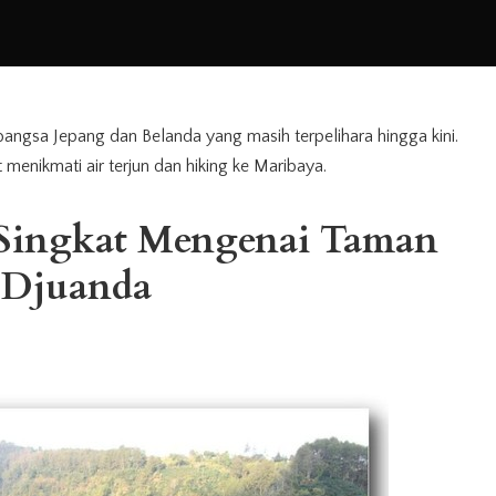
 bangsa Jepang dan Belanda yang masih terpelihara hingga kini.
t menikmati air terjun dan hiking ke Maribaya.
 Singkat Mengenai Taman
 Djuanda