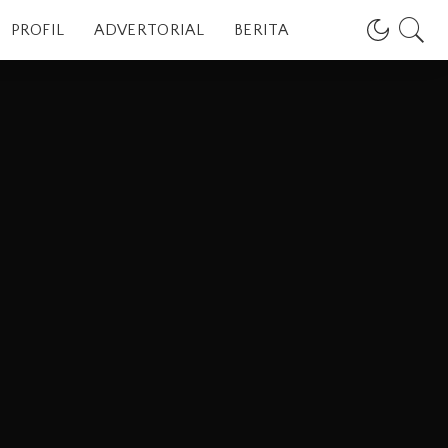
PROFIL
ADVERTORIAL
BERITA