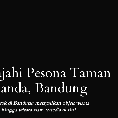
ajahi Pesona Taman
uanda, Bandung
tak di Bandung menyajikan objek wisata
 hingga wisata alam tersedia di sini