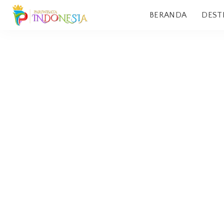
BERANDA
DEST