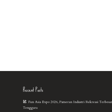
Recent Posts
Fun Asia Expo 2026, Pameran Industri Rekreasi Terbesar
Tenggara