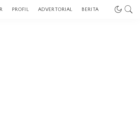
R
PROFIL
ADVERTORIAL
BERITA