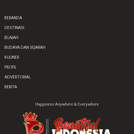
BERANDA
DESTINASI
JELAJAH
BUDAYA DAN SEJARAH
KULINER
PROFIL
ADVERTORIAL
BERITA
Happiness Anywhere & Everywhere