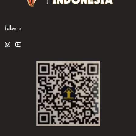
Follow us