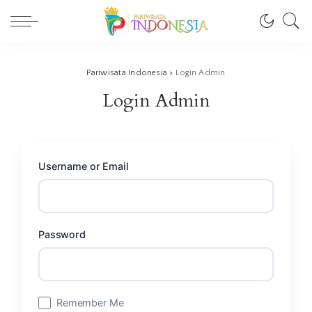
Pariwisata Indonesia
>
Login Admin
Login Admin
Username or Email
Password
Remember Me