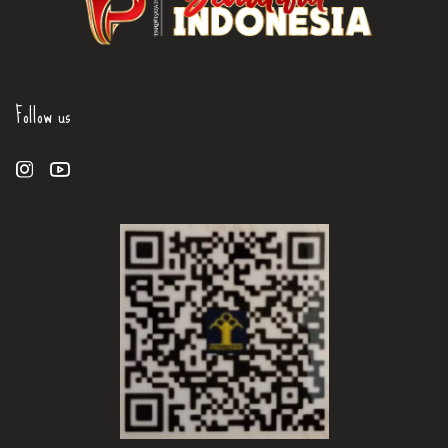
Follow us