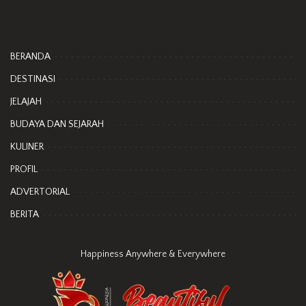
BERANDA
DESTINASI
JELAJAH
BUDAYA DAN SEJARAH
KULINER
PROFIL
ADVERTORIAL
BERITA
Happiness Anywhere & Everywhere