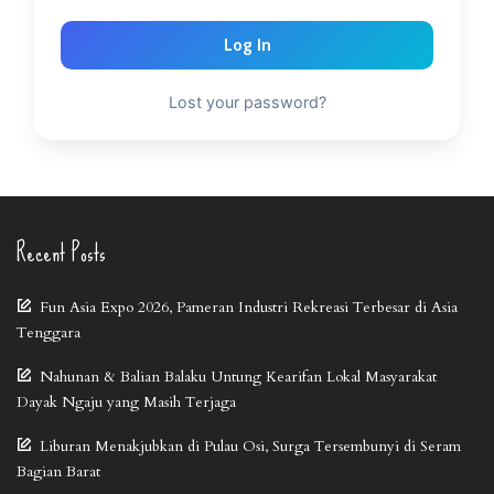
Log In
Lost your password?
Recent Posts
Fun Asia Expo 2026, Pameran Industri Rekreasi Terbesar di Asia
Tenggara
Nahunan & Balian Balaku Untung Kearifan Lokal Masyarakat
Dayak Ngaju yang Masih Terjaga
Liburan Menakjubkan di Pulau Osi, Surga Tersembunyi di Seram
Bagian Barat