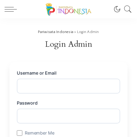
Pariwisata Indonesia
>
Login Admin
Login Admin
Username or Email
Password
Remember Me