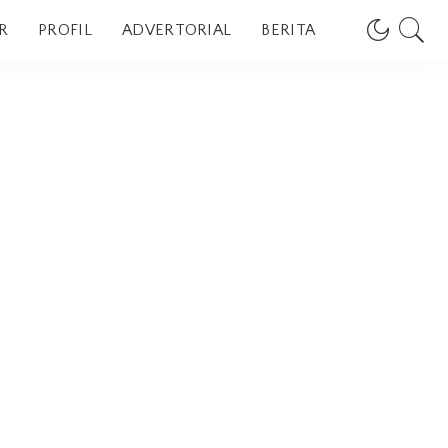
R
PROFIL
ADVERTORIAL
BERITA