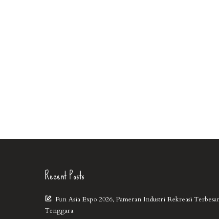
Recent Posts
Fun Asia Expo 2026, Pameran Industri Rekreasi Terbesar
Tenggara