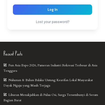
Log In
Lost your password?
Recent Posts
Fun Asia Expo 2026, Pameran Industri Rekreasi Terbesar di Asia
Tenggara
Nahunan & Balian Balaku Untung Kearifan Lokal Masyarakat
Dayak Ngaju yang Masih Terjaga
Liburan Menakjubkan di Pulau Osi, Surga Tersembunyi di Seram
Bagian Barat