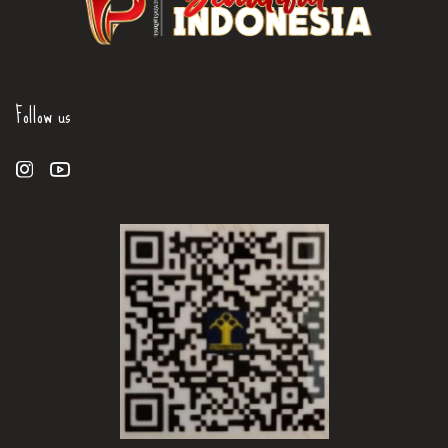
Follow us