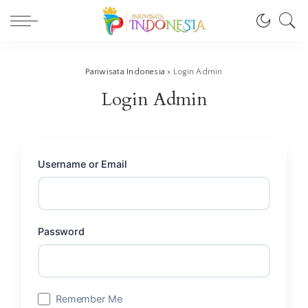
Pariwisata Indonesia
>
Login Admin
Login Admin
Username or Email
Password
Remember Me