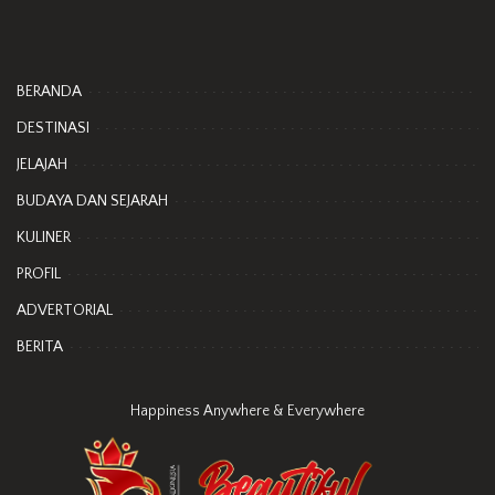
BERANDA
DESTINASI
JELAJAH
BUDAYA DAN SEJARAH
KULINER
PROFIL
ADVERTORIAL
BERITA
Happiness Anywhere & Everywhere