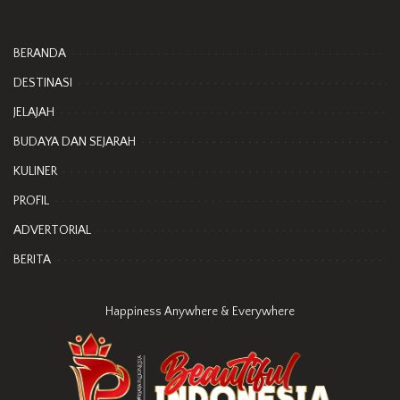
BERANDA
DESTINASI
JELAJAH
BUDAYA DAN SEJARAH
KULINER
PROFIL
ADVERTORIAL
BERITA
Happiness Anywhere & Everywhere