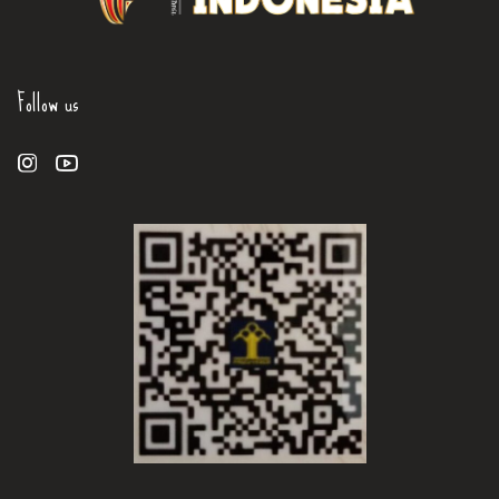
Follow us