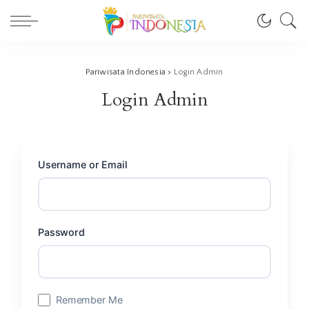
Pariwisata Indonesia
>
Login Admin
Login Admin
Username or Email
Password
Remember Me