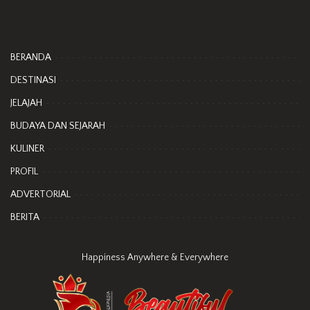
BERANDA
DESTINASI
JELAJAH
BUDAYA DAN SEJARAH
KULINER
PROFIL
ADVERTORIAL
BERITA
Happiness Anywhere & Everywhere