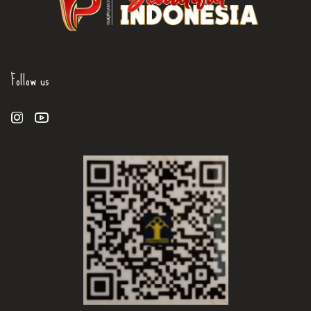
Follow us