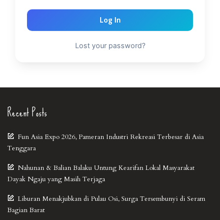
Log In
Lost your password?
Recent Posts
Fun Asia Expo 2026, Pameran Industri Rekreasi Terbesar di Asia
Tenggara
Nahunan & Balian Balaku Untung Kearifan Lokal Masyarakat
Dayak Ngaju yang Masih Terjaga
Liburan Menakjubkan di Pulau Osi, Surga Tersembunyi di Seram
Bagian Barat