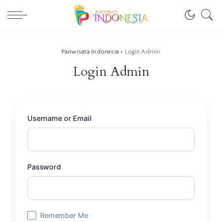
Pariwisata Indonesia
>
Login Admin
Login Admin
Username or Email
Password
Remember Me