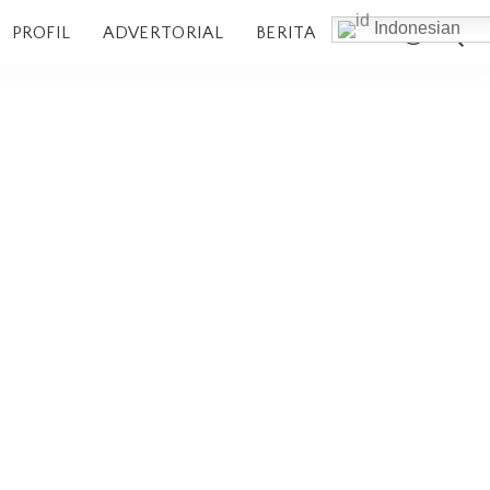
Indonesian
PROFIL
ADVERTORIAL
BERITA