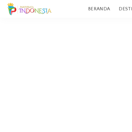
BERANDA
DEST