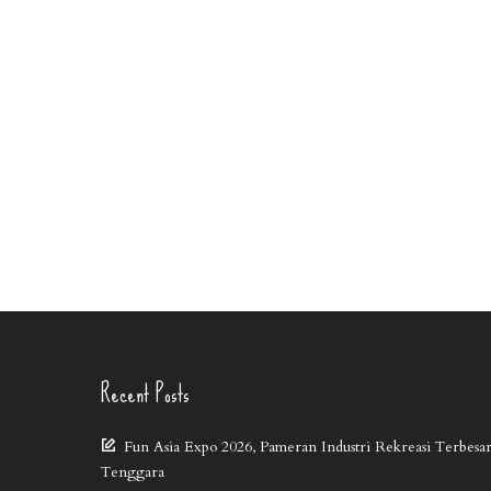
Recent Posts
Fun Asia Expo 2026, Pameran Industri Rekreasi Terbesar
Tenggara