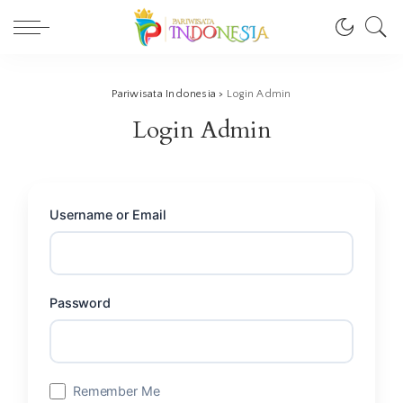
Pariwisata Indonesia
>
Login Admin
Login Admin
Username or Email
Password
Remember Me