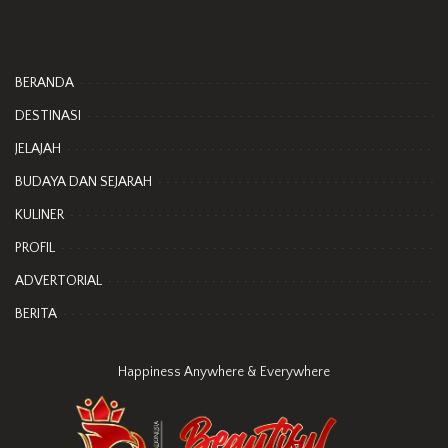
BERANDA
DESTINASI
JELAJAH
BUDAYA DAN SEJARAH
KULINER
PROFIL
ADVERTORIAL
BERITA
Happiness Anywhere & Everywhere