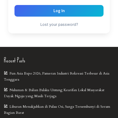
Log In
Lost your password?
Recent Posts
Fun Asia Expo 2026, Pameran Industri Rekreasi Terbesar di Asia
Tenggara
Nahunan & Balian Balaku Untung Kearifan Lokal Masyarakat
Dayak Ngaju yang Masih Terjaga
Liburan Menakjubkan di Pulau Osi, Surga Tersembunyi di Seram
Bagian Barat