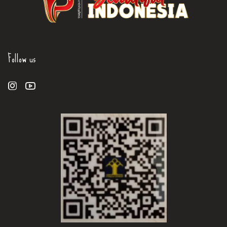
Follow us