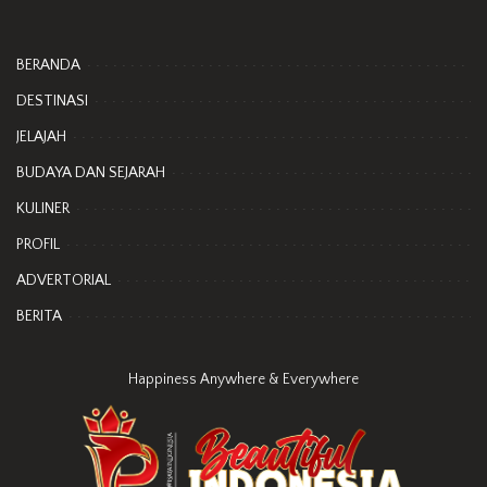
BERANDA
DESTINASI
JELAJAH
BUDAYA DAN SEJARAH
KULINER
PROFIL
ADVERTORIAL
BERITA
Happiness Anywhere & Everywhere