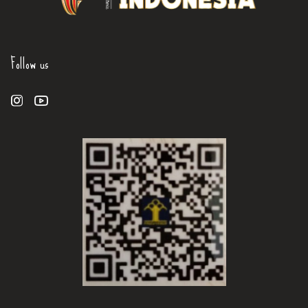
Follow us