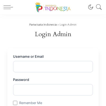
Pariwisata Indonesia
>
Login Admin
Login Admin
Username or Email
Password
Remember Me