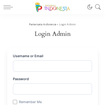
Pariwisata Indonesia
>
Login Admin
Login Admin
Username or Email
Password
Remember Me