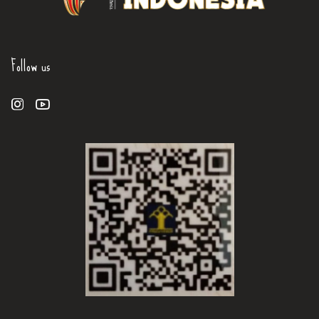
Follow us