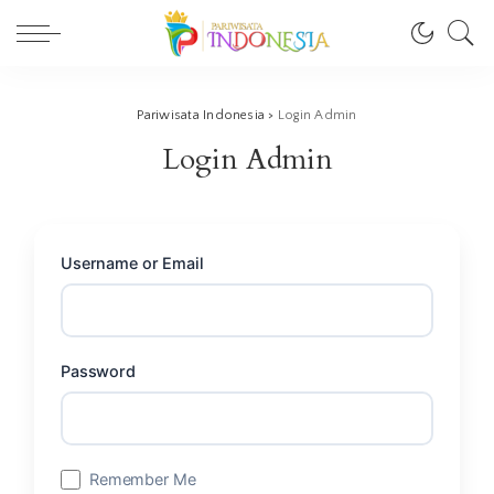
Pariwisata Indonesia
>
Login Admin
Login Admin
Username or Email
Password
Remember Me