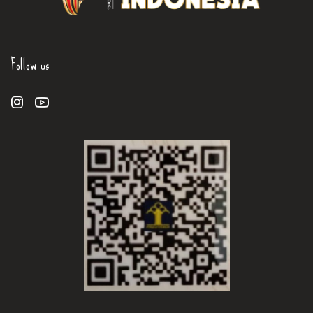
Follow us