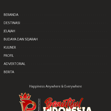
BERANDA
DESTINASI
JELAJAH
BUDAYA DAN SEJARAH
KULINER
PROFIL
ADVERTORIAL
BERITA
Happiness Anywhere & Everywhere