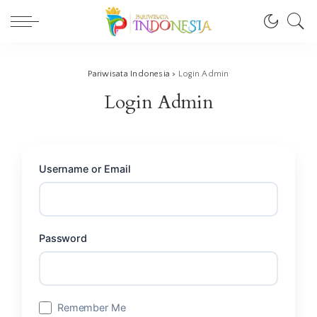
Pariwisata Indonesia
>
Login Admin
Login Admin
Username or Email
Password
Remember Me