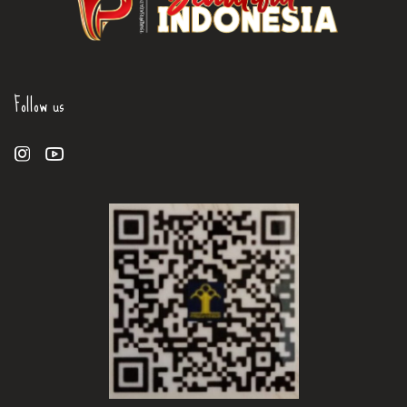
Follow us