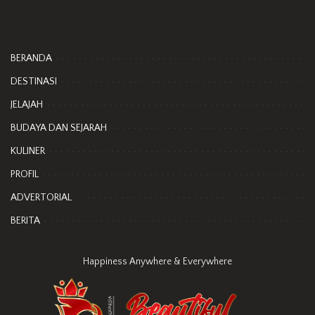
BERANDA
DESTINASI
JELAJAH
BUDAYA DAN SEJARAH
KULINER
PROFIL
ADVERTORIAL
BERITA
Happiness Anywhere & Everywhere