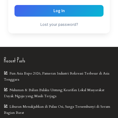
Log In
Lost your password?
Recent Posts
Fun Asia Expo 2026, Pameran Industri Rekreasi Terbesar di Asia
Tenggara
Nahunan & Balian Balaku Untung Kearifan Lokal Masyarakat
Dayak Ngaju yang Masih Terjaga
Liburan Menakjubkan di Pulau Osi, Surga Tersembunyi di Seram
Bagian Barat