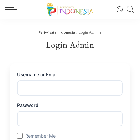
Pariwisata Indonesia
>
Login Admin
Login Admin
Username or Email
Password
Remember Me