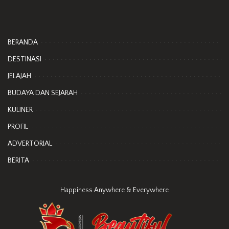
BERANDA
DESTINASI
JELAJAH
BUDAYA DAN SEJARAH
KULINER
PROFIL
ADVERTORIAL
BERITA
Happiness Anywhere & Everywhere