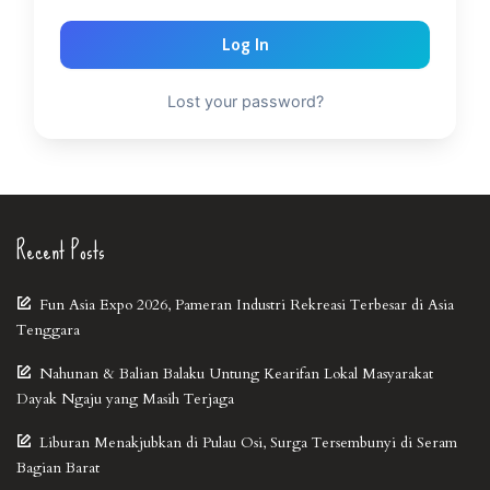
Log In
Lost your password?
Recent Posts
Fun Asia Expo 2026, Pameran Industri Rekreasi Terbesar di Asia
Tenggara
Nahunan & Balian Balaku Untung Kearifan Lokal Masyarakat
Dayak Ngaju yang Masih Terjaga
Liburan Menakjubkan di Pulau Osi, Surga Tersembunyi di Seram
Bagian Barat