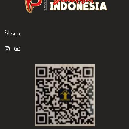
Follow us