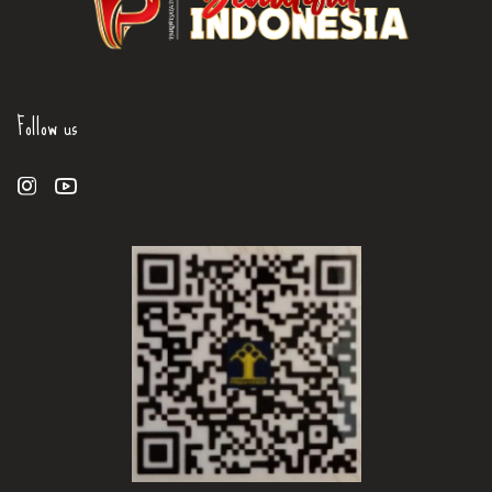
Follow us