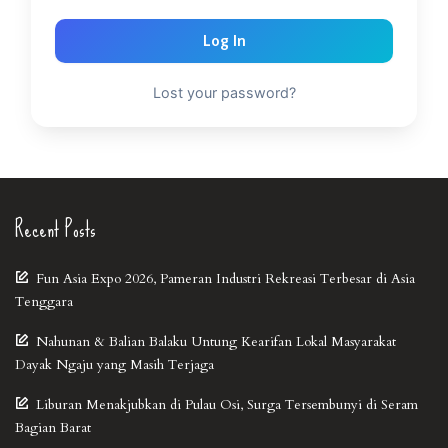
Log In
Lost your password?
Recent Posts
Fun Asia Expo 2026, Pameran Industri Rekreasi Terbesar di Asia
Tenggara
Nahunan & Balian Balaku Untung Kearifan Lokal Masyarakat
Dayak Ngaju yang Masih Terjaga
Liburan Menakjubkan di Pulau Osi, Surga Tersembunyi di Seram
Bagian Barat