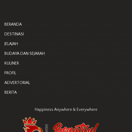
BERANDA
DESTINASI
JELAJAH
BUDAYA DAN SEJARAH
KULINER
PROFIL
ADVERTORIAL
BERITA
Happiness Anywhere & Everywhere