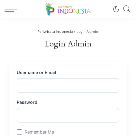
Pariwisata Indonesia
>
Login Admin
Login Admin
Username or Email
Password
Remember Me