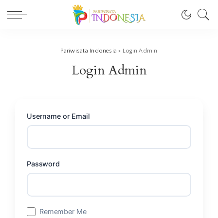
Pariwisata Indonesia
>
Login Admin
Login Admin
Username or Email
Password
Remember Me