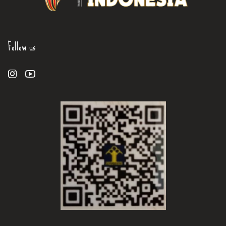
Follow us