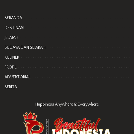
BERANDA
DESTINASI
JELAJAH
BUDAYA DAN SEJARAH
KULINER
PROFIL
ADVERTORIAL
BERITA
Happiness Anywhere & Everywhere