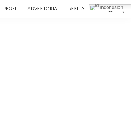
Indonesian
PROFIL
ADVERTORIAL
BERITA