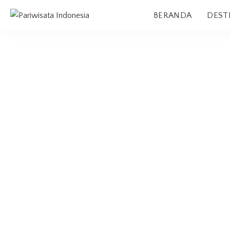
BERANDA
DEST