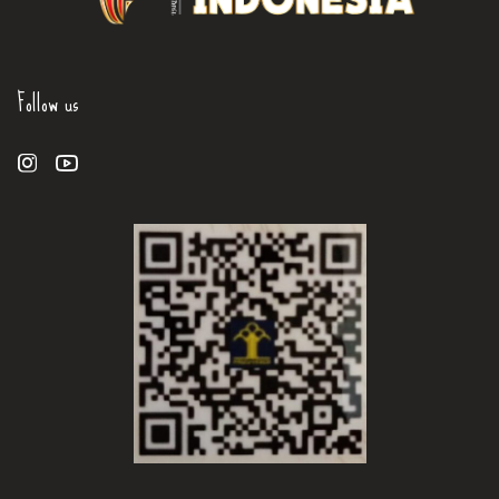
Follow us