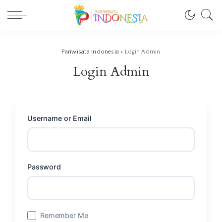
Pariwisata Indonesia
>
Login Admin
Login Admin
Username or Email
Password
Remember Me