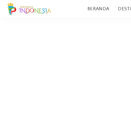
BERANDA
DEST