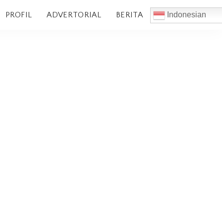
PROFIL
ADVERTORIAL
BERITA
Indonesian