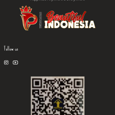
Follow us