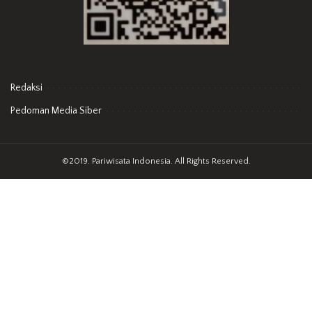
Redaksi
Pedoman Media Siber
©2019. Pariwisata Indonesia. All Rights Reserved.