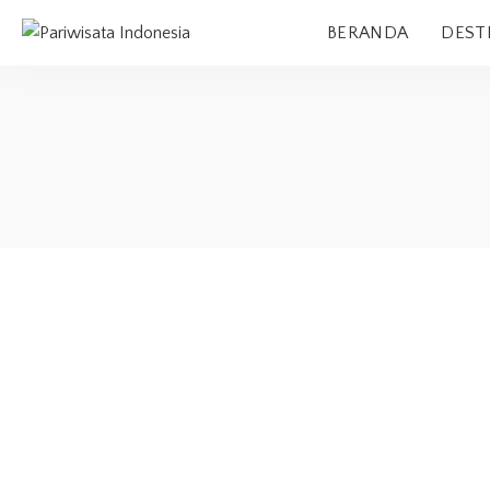
BERANDA
DEST