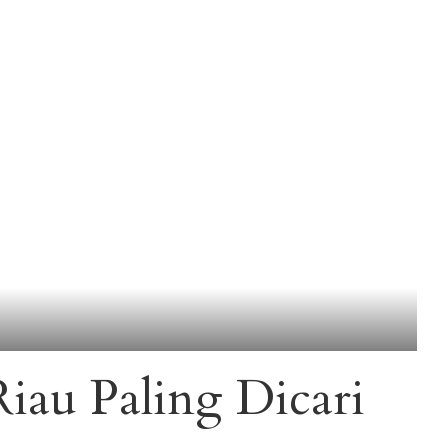
iau Paling Dicari