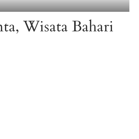
nta, Wisata Bahari