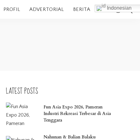
Indonesian
PROFIL
ADVERTORIAL
BERITA
LATEST POSTS
Fun Asia Expo 2026, Pameran
Industri Rekreasi Terbesar di Asia
Tenggara
Nahunan & Balian Balaku