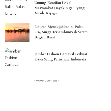
Untung Kearifan Lokal
Masyarakat Dayak Ngaju yang
Masih Terjaga
Liburan Menakjubkan di Pulau
Osi, Surga Tersembunyi di Seram
Bagian Barat
Jember Fashion Carnaval Perkuat
Daya Saing Pariwisata Indonesia
– Advertisement –