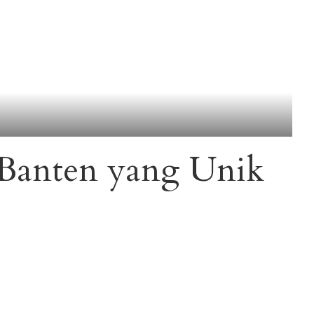
 Banten yang Unik