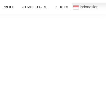
PROFIL
ADVERTORIAL
BERITA
Indonesian