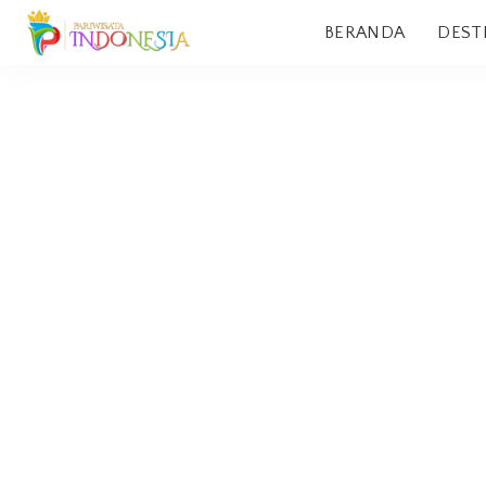
BERANDA
DEST