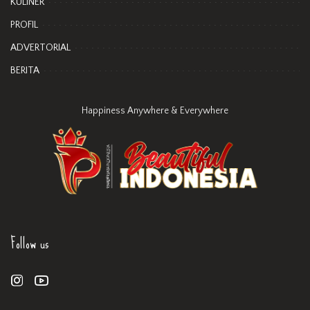
KULINER
PROFIL
ADVERTORIAL
BERITA
Happiness Anywhere & Everywhere
Follow us