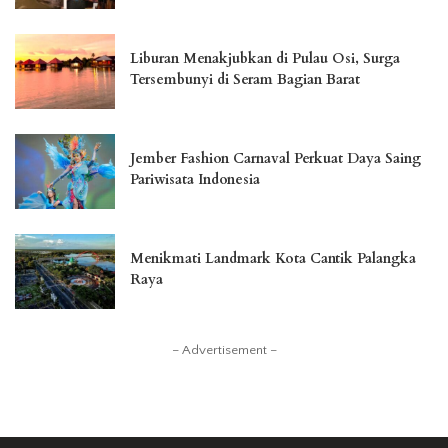
Liburan Menakjubkan di Pulau Osi, Surga
Tersembunyi di Seram Bagian Barat
Jember Fashion Carnaval Perkuat Daya Saing
Pariwisata Indonesia
Menikmati Landmark Kota Cantik Palangka
Raya
– Advertisement –