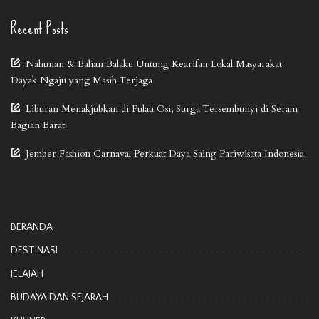
Recent Posts
Nahunan & Balian Balaku Untung Kearifan Lokal Masyarakat
Dayak Ngaju yang Masih Terjaga
Liburan Menakjubkan di Pulau Osi, Surga Tersembunyi di Seram
Bagian Barat
Jember Fashion Carnaval Perkuat Daya Saing Pariwisata Indonesia
BERANDA
DESTINASI
JELAJAH
BUDAYA DAN SEJARAH