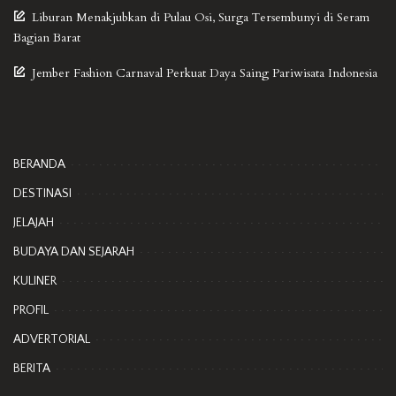
Liburan Menakjubkan di Pulau Osi, Surga Tersembunyi di Seram
Bagian Barat
Jember Fashion Carnaval Perkuat Daya Saing Pariwisata Indonesia
BERANDA
DESTINASI
JELAJAH
BUDAYA DAN SEJARAH
KULINER
PROFIL
ADVERTORIAL
BERITA