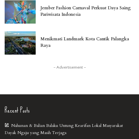
Jember Fashion Carnaval Perkuat Daya Saing
Pariwisata Indonesia
Menikmati Landmark Kota Cantik Palangka
Raya
– Advertisement –
Recent Posts
Nahunan & Balian Balaku Untung Kearifan Lokal Masyarakat
Dayak Ngaju yang Masih Terjaga