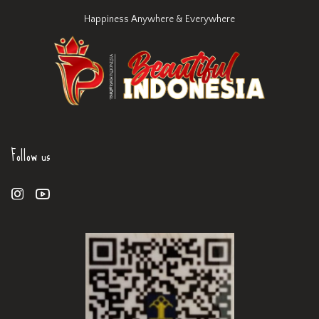
Happiness Anywhere & Everywhere
Follow us