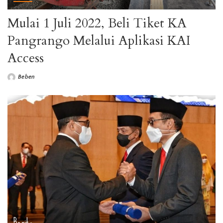
Mulai 1 Juli 2022, Beli Tiket KA
Pangrango Melalui Aplikasi KAI
Access
Beben
Posted
by
Berita