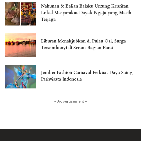
Nahunan & Balian Balaku Untung Kearifan
Lokal Masyarakat Dayak Ngaju yang Masih
Terjaga
Liburan Menakjubkan di Pulau Osi, Surga
Tersembunyi di Seram Bagian Barat
Jember Fashion Carnaval Perkuat Daya Saing
Pariwisata Indonesia
– Advertisement –