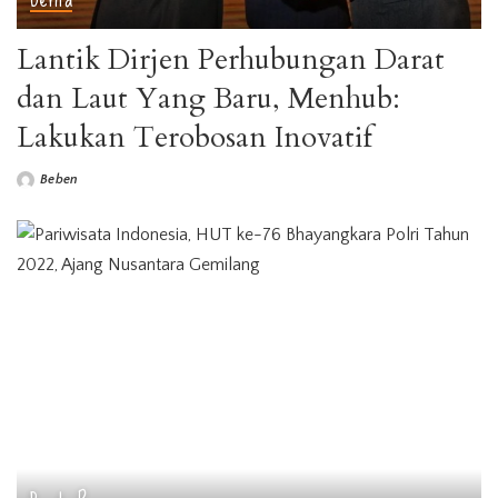
Lantik Dirjen Perhubungan Darat
dan Laut Yang Baru, Menhub:
Lakukan Terobosan Inovatif
Beben
Posted
by