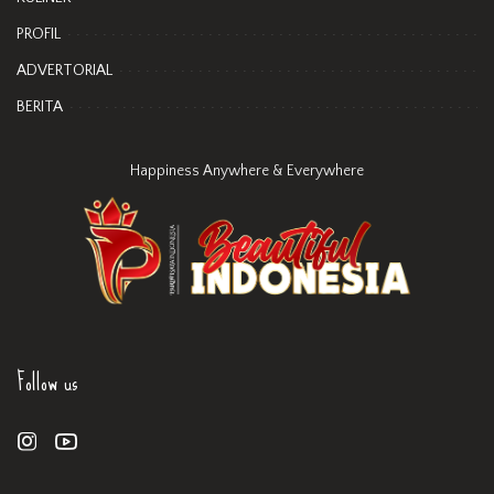
PROFIL
ADVERTORIAL
BERITA
Happiness Anywhere & Everywhere
Follow us