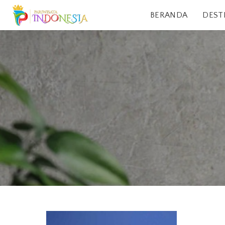
BERANDA
DEST