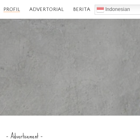
PROFIL
ADVERTORIAL
BERITA
Indonesian
– Advertisement –