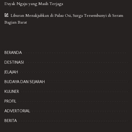
Dayak Ngaju yang Masih Terjaga
Liburan Menakjubkan di Pulau Osi, Surga Tersembunyi di Seram
Bagian Barat
BERANDA
DESTINASI
JELAJAH
BUDAYA DAN SEJARAH
KULINER
PROFIL
ADVERTORIAL
BERITA