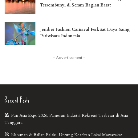
Tersembunyi di Seram Bagian Barat
Jember Fashion Carnaval Perkuat Daya Saing
Pariwisata Indonesia
– Advertisement –
Recent Posts
Fun Asia Expo 2026, Pameran Industri Rekreasi Terbesar di Asia
Tenggara
Nahunan & Balian Balaku Untung Kearifan Lokal Masyarakat