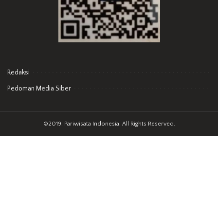
Redaksi
Pedoman Media Siber
©2019. Pariwisata Indonesia. All Rights Reserved.