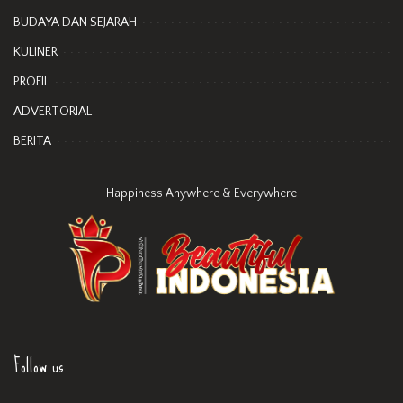
BUDAYA DAN SEJARAH
KULINER
PROFIL
ADVERTORIAL
BERITA
Happiness Anywhere & Everywhere
Follow us