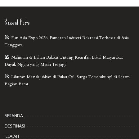
Recent Posts
Fun Asia Expo 2026, Pameran Industri Rekreasi Terbesar di Asia
Tenggara
Nahunan & Balian Balaku Untung Kearifan Lokal Masyarakat
Dayak Ngaju yang Masih Terjaga
Liburan Menakjubkan di Pulau Osi, Surga Tersembunyi di Seram
Bagian Barat
BERANDA
DESTINASI
JELAJAH