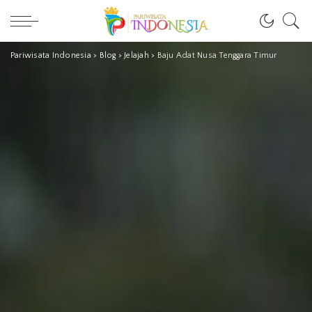
Pariwisata Indonesia
>
Blog
>
Jelajah
>
Baju Adat Nusa Tenggara Timur