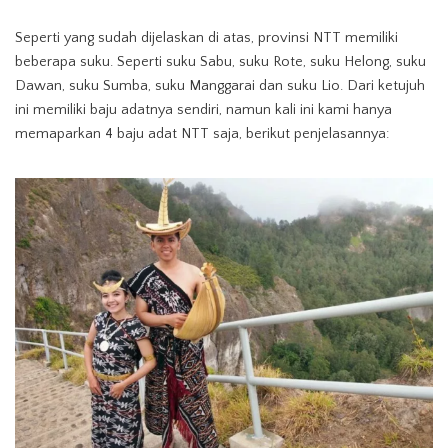
Seperti yang sudah dijelaskan di atas, provinsi NTT memiliki
beberapa suku. Seperti suku Sabu, suku Rote, suku Helong, suku
Dawan, suku Sumba, suku Manggarai dan suku Lio. Dari ketujuh
ini memiliki baju adatnya sendiri, namun kali ini kami hanya
memaparkan 4 baju adat NTT saja, berikut penjelasannya: