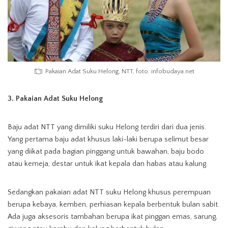
Pakaian Adat Suku Helong, NTT, foto: infobudaya.net
3. Pakaian Adat Suku Helong
Baju adat NTT yang dimiliki suku Helong terdiri dari dua jenis.
Yang pertama baju adat khusus laki-laki berupa selimut besar
yang diikat pada bagian pinggang untuk bawahan, baju bodo
atau kemeja, destar untuk ikat kepala dan habas atau kalung.
Sedangkan pakaian adat NTT suku Helong khusus perempuan
berupa kebaya, kemben, perhiasan kepala berbentuk bulan sabit.
Ada juga aksesoris tambahan berupa ikat pinggan emas, sarung,