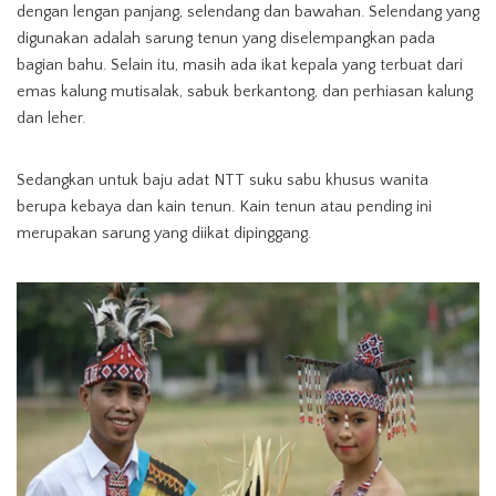
dengan lengan panjang, selendang dan bawahan. Selendang yang
digunakan adalah sarung tenun yang diselempangkan pada
bagian bahu. Selain itu, masih ada ikat kepala yang terbuat dari
emas kalung mutisalak, sabuk berkantong, dan perhiasan kalung
dan leher.
Sedangkan untuk baju adat NTT suku sabu khusus wanita
berupa kebaya dan kain tenun. Kain tenun atau pending ini
merupakan sarung yang diikat dipinggang.