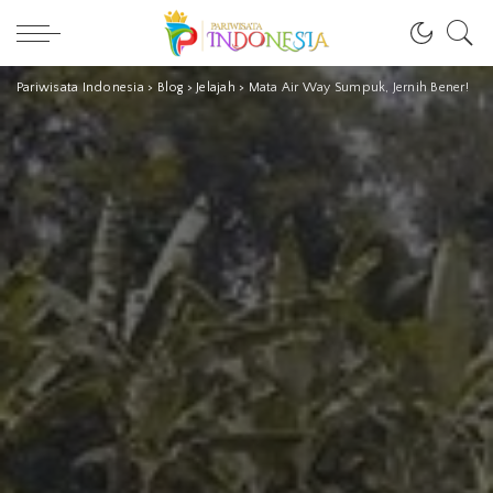
Pariwisata Indonesia
>
Blog
>
Jelajah
>
Mata Air Way Sumpuk, Jernih Bener!