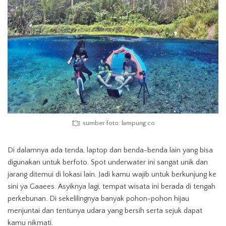
sumber foto: lampung.co
Di dalamnya ada tenda, laptop dan benda-benda lain yang bisa
digunakan untuk berfoto. Spot underwater ini sangat unik dan
jarang ditemui di lokasi lain. Jadi kamu wajib untuk berkunjung ke
sini ya Gaaees. Asyiknya lagi, tempat wisata ini berada di tengah
perkebunan. Di sekelilingnya banyak pohon-pohon hijau
menjuntai dan tentunya udara yang bersih serta sejuk dapat
kamu nikmati.