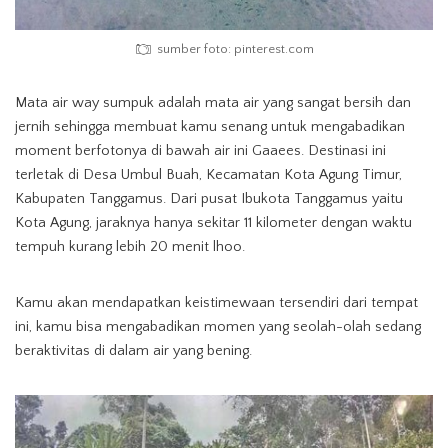
sumber foto: pinterest.com
Mata air way sumpuk adalah mata air yang sangat bersih dan
jernih sehingga membuat kamu senang untuk mengabadikan
moment berfotonya di bawah air ini Gaaees. Destinasi ini
terletak di Desa Umbul Buah, Kecamatan Kota Agung Timur,
Kabupaten Tanggamus. Dari pusat Ibukota Tanggamus yaitu
Kota Agung, jaraknya hanya sekitar 11 kilometer dengan waktu
tempuh kurang lebih 20 menit lhoo.
Kamu akan mendapatkan keistimewaan tersendiri dari tempat
ini, kamu bisa mengabadikan momen yang seolah-olah sedang
beraktivitas di dalam air yang bening.