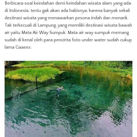
Berbicara soal keindahan demi keindahan wisata alam yang ada
di Indonesia, tentu gak akan ada habisnya, karena banyak sekali
destinasi wisata yang menawarkan pesona indah dan menarik.
Tak terkecuali di Lampung, yang memiliki destinasi wisata bawah
air yaitu Mata Air Way Sumpuk. Mata air way sumpuk memang
sudah di kenal oleh para pencinta foto under water sudah cukup
lama Gaaees.