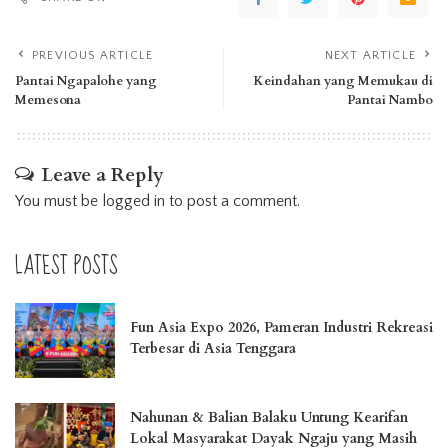
PREVIOUS ARTICLE
NEXT ARTICLE
Pantai Ngapalohe yang
Keindahan yang Memukau di
Memesona
Pantai Nambo
Leave a Reply
You must be
logged in
to post a comment.
LATEST POSTS
Fun Asia Expo 2026, Pameran Industri Rekreasi
Terbesar di Asia Tenggara
Nahunan & Balian Balaku Untung Kearifan
Lokal Masyarakat Dayak Ngaju yang Masih