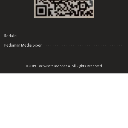
Redaksi
Pedoman Media Siber
©2019. Pariwisata Indonesia. All Rights Reserved.