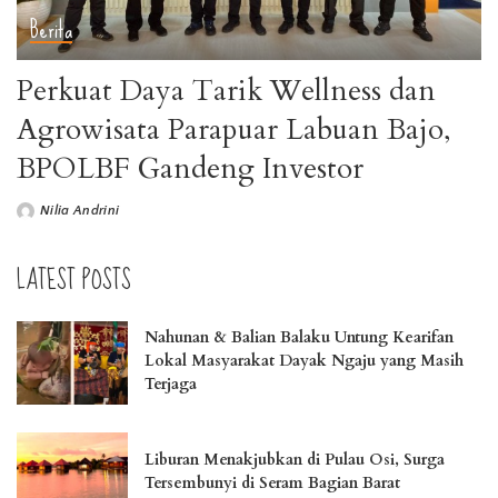
Berita
Perkuat Daya Tarik Wellness dan
Agrowisata Parapuar Labuan Bajo,
BPOLBF Gandeng Investor
Nilia Andrini
LATEST POSTS
Nahunan & Balian Balaku Untung Kearifan
Lokal Masyarakat Dayak Ngaju yang Masih
Terjaga
Liburan Menakjubkan di Pulau Osi, Surga
Tersembunyi di Seram Bagian Barat