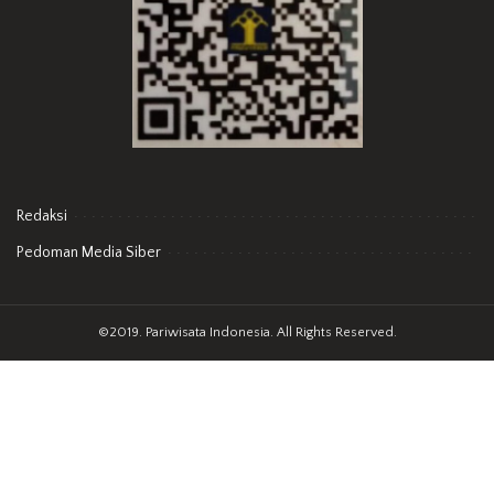
Redaksi
Pedoman Media Siber
©2019. Pariwisata Indonesia. All Rights Reserved.