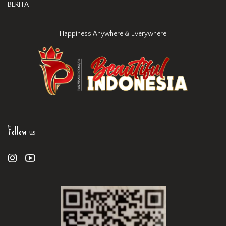
BERITA
Happiness Anywhere & Everywhere
Follow us