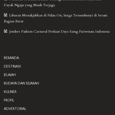
Dayak Ngaju yang Masih Terjaga
Liburan Menakjubkan di Pulau Osi, Surga Tersembunyi di Seram
Bagian Barat
Jember Fashion Carnaval Perkuat Daya Saing Pariwisata Indonesia
BERANDA
DESTINASI
JELAJAH
BUDAYA DAN SEJARAH
KULINER
PROFIL
ADVERTORIAL