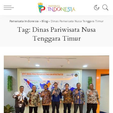
Pariwisata Indonesia
>
Blog
>
Dinas Pariwisata Nusa Tenggara Timur
Tag:
Dinas Pariwisata Nusa
Tenggara Timur