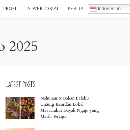
PROFIL
ADVERTORIAL
BERITA
Indonesian
o 2025
LATEST POSTS
Nahunan & Balian Balaku
Untung Kearifan Lokal
Masyarakat Dayak Ngaju yang
Masih Terjaga