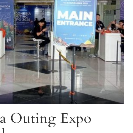
ia Outing Expo