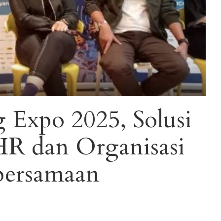
 Expo 2025, Solusi
R dan Organisasi
ersamaan