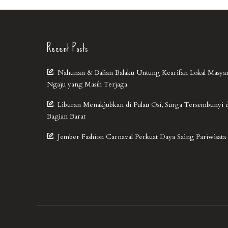
Recent Posts
Nahunan & Balian Balaku Untung Kearifan Lokal Masya
Ngaju yang Masih Terjaga
Liburan Menakjubkan di Pulau Osi, Surga Tersembunyi 
Bagian Barat
Jember Fashion Carnaval Perkuat Daya Saing Pariwisata