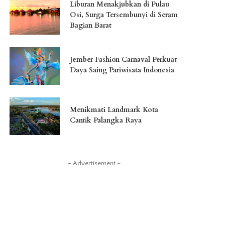
Liburan Menakjubkan di Pulau
Osi, Surga Tersembunyi di Seram
Bagian Barat
Jember Fashion Carnaval Perkuat
Daya Saing Pariwisata Indonesia
Menikmati Landmark Kota
Cantik Palangka Raya
– Advertisement –