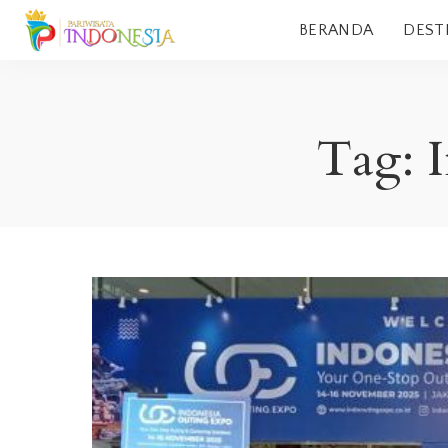
BERANDA
DEST
Tag: