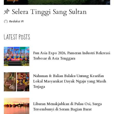
Selera Tinggi Sang Sultan
Redaksi PI
LATEST POSTS
Fun Asia Expo 2026, Pameran Industri Rekreasi
Terbesar di Asia Tenggara
Nahunan & Balian Balaku Untung Kearifan
Lokal Masyarakat Dayak Ngaju yang Masih
Terjaga
Liburan Menakjubkan di Pulau Osi, Surga
Tersembunyi di Seram Bagian Barat