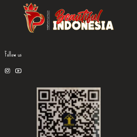
Follow us