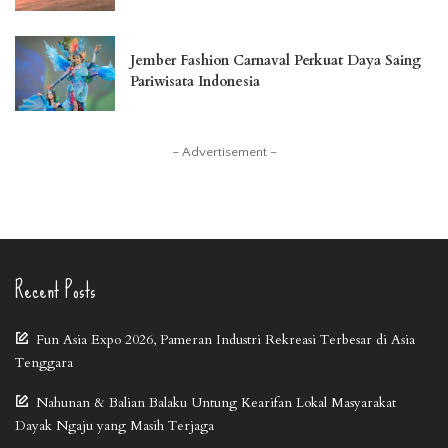
Jember Fashion Carnaval Perkuat Daya Saing
Pariwisata Indonesia
– Advertisement –
Recent Posts
Fun Asia Expo 2026, Pameran Industri Rekreasi Terbesar di Asia
Tenggara
Nahunan & Balian Balaku Untung Kearifan Lokal Masyarakat
Dayak Ngaju yang Masih Terjaga