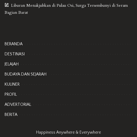
Liburan Menakjubkan di Pulau Osi, Surga Tersembunyi di Seram
Bagian Barat
BERANDA
DESTINASI
JELAJAH
BUDAYA DAN SEJARAH
KULINER
PROFIL
ADVERTORIAL
BERITA
Happiness Anywhere & Everywhere