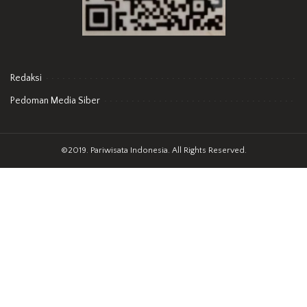
Redaksi
Pedoman Media Siber
©2019. Pariwisata Indonesia. All Rights Reserved.