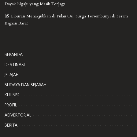
Dayak Ngaju yang Masih Terjaga
Liburan Menakjubkan di Pulau Osi, Surga Tersembunyi di Seram
Bagian Barat
BERANDA
DESTINASI
JELAJAH
BUDAYA DAN SEJARAH
KULINER
PROFIL
ADVERTORIAL
BERITA