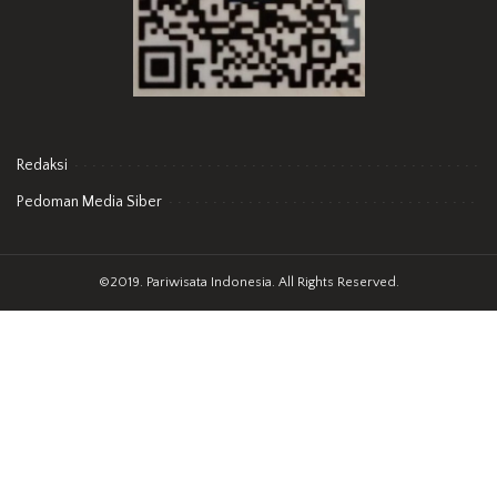
Redaksi
Pedoman Media Siber
©2019. Pariwisata Indonesia. All Rights Reserved.