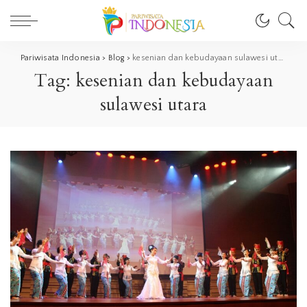
Pariwisata Indonesia
>
Blog
>
kesenian dan kebudayaan sulawesi utara
Tag:
kesenian dan kebudayaan
sulawesi utara