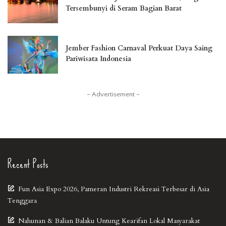
Tersembunyi di Seram Bagian Barat
Jember Fashion Carnaval Perkuat Daya Saing
Pariwisata Indonesia
– Advertisement –
Recent Posts
Fun Asia Expo 2026, Pameran Industri Rekreasi Terbesar di Asia
Tenggara
Nahunan & Balian Balaku Untung Kearifan Lokal Masyarakat