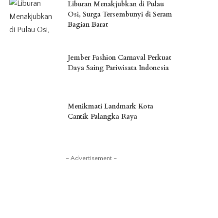
Liburan Menakjubkan di Pulau
Osi, Surga Tersembunyi di Seram
Bagian Barat
Jember Fashion Carnaval Perkuat
Daya Saing Pariwisata Indonesia
Menikmati Landmark Kota
Cantik Palangka Raya
– Advertisement –