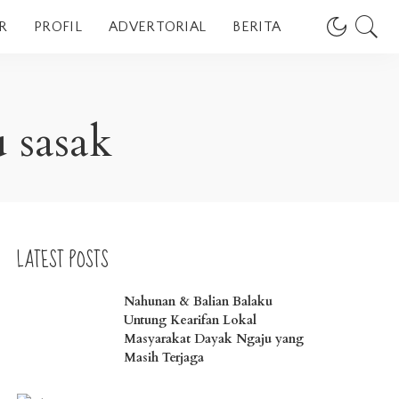
R
PROFIL
ADVERTORIAL
BERITA
 sasak
LATEST POSTS
Nahunan & Balian Balaku
Untung Kearifan Lokal
Masyarakat Dayak Ngaju yang
Masih Terjaga