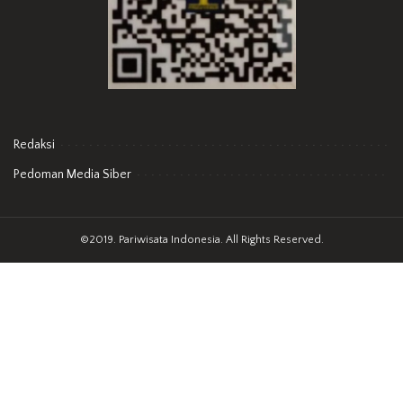
Redaksi
Pedoman Media Siber
©2019. Pariwisata Indonesia. All Rights Reserved.