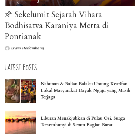
Sekelumit Sejarah Vihara
Bodhisatva Karaniya Metta di
Pontianak
Erwin Herlambang
LATEST POSTS
Nahunan & Balian Balaku Untung Kearifan
Lokal Masyarakat Dayak Ngaju yang Masih
Terjaga
Liburan Menakjubkan di Pulau Osi, Surga
Tersembunyi di Seram Bagian Barat