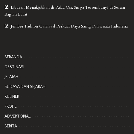
Liburan Menakjubkan di Pulau Osi, Surga Tersembunyi di Seram
Bagian Barat
Jember Fashion Carnaval Perkuat Daya Saing Pariwisata Indonesia
BERANDA
DESTINASI
JELAJAH
BUDAYA DAN SEJARAH
KULINER
PROFIL
ADVERTORIAL
BERITA