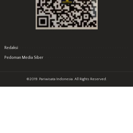
Redaksi
Pedoman Media Siber
©2019. Pariwisata Indonesia. All Rights Reserved.