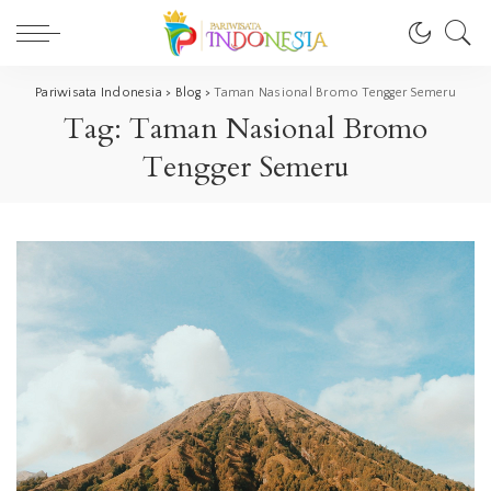
Pariwisata Indonesia
>
Blog
>
Taman Nasional Bromo Tengger Semeru
Tag:
Taman Nasional Bromo
Tengger Semeru