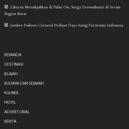
Liburan Menakjubkan di Pulau Osi, Surga Tersembunyi di Seram
Bagian Barat
Jember Fashion Carnaval Perkuat Daya Saing Pariwisata Indonesia
BERANDA
DESTINASI
JELAJAH
BUDAYA DAN SEJARAH
KULINER
PROFIL
ADVERTORIAL
BERITA