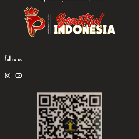
Follow us