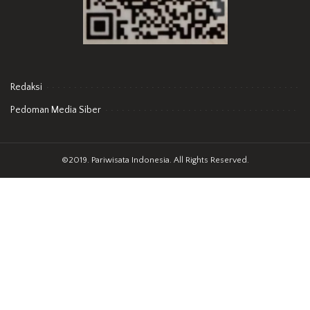
Redaksi
Pedoman Media Siber
©2019. Pariwisata Indonesia. All Rights Reserved.