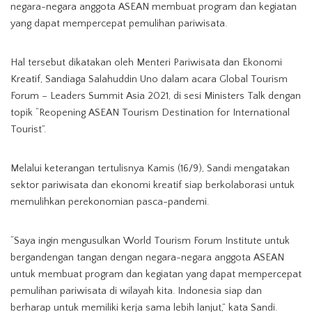
negara-negara anggota ASEAN membuat program dan kegiatan
yang dapat mempercepat pemulihan pariwisata.
Hal tersebut dikatakan oleh Menteri Pariwisata dan Ekonomi
Kreatif, Sandiaga Salahuddin Uno dalam acara Global Tourism
Forum – Leaders Summit Asia 2021, di sesi Ministers Talk dengan
topik “Reopening ASEAN Tourism Destination for International
Tourist”.
Melalui keterangan tertulisnya Kamis (16/9), Sandi mengatakan
sektor pariwisata dan ekonomi kreatif siap berkolaborasi untuk
memulihkan perekonomian pasca-pandemi.
“Saya ingin mengusulkan World Tourism Forum Institute untuk
bergandengan tangan dengan negara-negara anggota ASEAN
untuk membuat program dan kegiatan yang dapat mempercepat
pemulihan pariwisata di wilayah kita. Indonesia siap dan
berharap untuk memiliki kerja sama lebih lanjut,” kata Sandi.