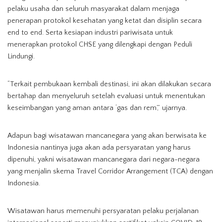
pelaku usaha dan seluruh masyarakat dalam menjaga
penerapan protokol kesehatan yang ketat dan disiplin secara
end to end. Serta kesiapan industri pariwisata untuk
menerapkan protokol CHSE yang dilengkapi dengan Peduli
Lindungi.
“Terkait pembukaan kembali destinasi, ini akan dilakukan secara
bertahap dan menyeluruh setelah evaluasi untuk menentukan
keseimbangan yang aman antara ‘gas dan rem’,” ujarnya.
Adapun bagi wisatawan mancanegara yang akan berwisata ke
Indonesia nantinya juga akan ada persyaratan yang harus
dipenuhi, yakni wisatawan mancanegara dari negara-negara
yang menjalin skema Travel Corridor Arrangement (TCA) dengan
Indonesia.
Wisatawan harus memenuhi persyaratan pelaku perjalanan