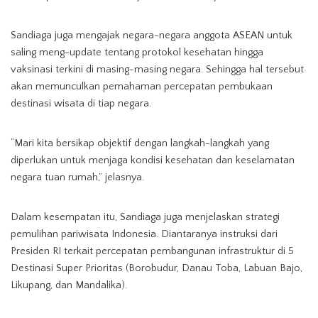
Sandiaga juga mengajak negara-negara anggota ASEAN untuk
saling meng-update tentang protokol kesehatan hingga
vaksinasi terkini di masing-masing negara. Sehingga hal tersebut
akan memunculkan pemahaman percepatan pembukaan
destinasi wisata di tiap negara.
“Mari kita bersikap objektif dengan langkah-langkah yang
diperlukan untuk menjaga kondisi kesehatan dan keselamatan
negara tuan rumah,” jelasnya.
Dalam kesempatan itu, Sandiaga juga menjelaskan strategi
pemulihan pariwisata Indonesia. Diantaranya instruksi dari
Presiden RI terkait percepatan pembangunan infrastruktur di 5
Destinasi Super Prioritas (Borobudur, Danau Toba, Labuan Bajo,
Likupang, dan Mandalika).