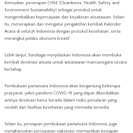
Kemudian, penerapan CHSE (Cleanliness, Health, Safety, and
Environment Sustainability) sebagai protokol untuk
mengembalikan kepercayaan dan keyakinan wisatawan. Selain
itu, menerapkan dan mengatur pengaktifan kembali Kalender
Acara di seluruh Indonesia dengan protokol kesehatan, serta
merangkul pelaku ekonomi kreatif.
Lebih lanjut, Sandiaga menjelaskan Indonesia akan membuka
kembali destinasi wisata untuk wisatawan mancanegara secara
bertahap.
Pembukaan pariwisata Indonesia akan bergantung beberapa
prasyarat, yakni pandemi COVID-19 yang dapat dikendalikan,
artinya destinasi harus berada dalam risiko penularan yang
rendah dan fasilitas kesehatan yang memadai tersedia.
Selain itu, persiapan pembukaan pariwisata Indonesia, juga
mengharuskan percepatan vaksinasi, memastikan kesiapan