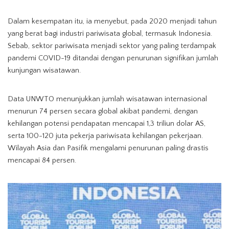
Dalam kesempatan itu, ia menyebut, pada 2020 menjadi tahun
yang berat bagi industri pariwisata global, termasuk Indonesia.
Sebab, sektor pariwisata menjadi sektor yang paling terdampak
pandemi COVID-19 ditandai dengan penurunan signifikan jumlah
kunjungan wisatawan.
Data UNWTO menunjukkan jumlah wisatawan internasional
menurun 74 persen secara global akibat pandemi, dengan
kehilangan potensi pendapatan mencapai 1,3 triliun dolar AS,
serta 100-120 juta pekerja pariwisata kehilangan pekerjaan.
Wilayah Asia dan Pasifik mengalami penurunan paling drastis
mencapai 84 persen.