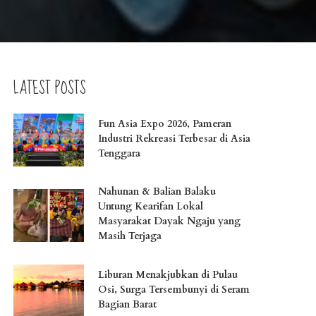
LATEST POSTS
Fun Asia Expo 2026, Pameran
Industri Rekreasi Terbesar di Asia
Tenggara
Nahunan & Balian Balaku
Untung Kearifan Lokal
Masyarakat Dayak Ngaju yang
Masih Terjaga
Liburan Menakjubkan di Pulau
Osi, Surga Tersembunyi di Seram
Bagian Barat