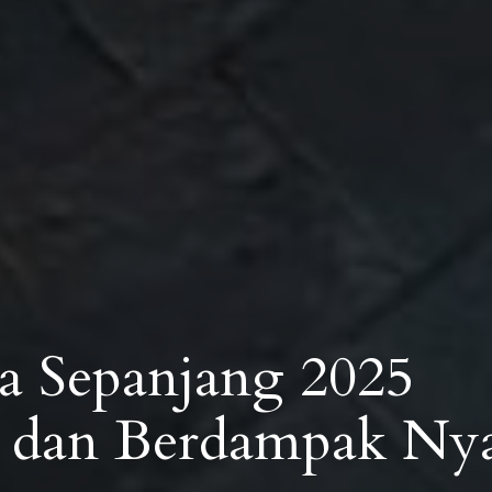
ta Sepanjang 2025
 dan Berdampak Ny