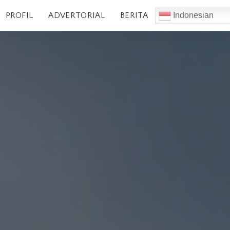
PROFIL
ADVERTORIAL
BERITA
Indonesian