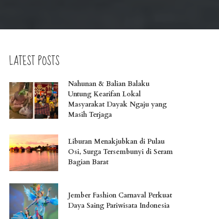
LATEST POSTS
Nahunan & Balian Balaku
Untung Kearifan Lokal
Masyarakat Dayak Ngaju yang
Masih Terjaga
Liburan Menakjubkan di Pulau
Osi, Surga Tersembunyi di Seram
Bagian Barat
Jember Fashion Carnaval Perkuat
Daya Saing Pariwisata Indonesia