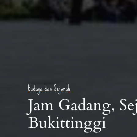
Budaya dan Sejarah
Jam Gadang, Se
Bukittinggi