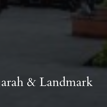
jarah & Landmark