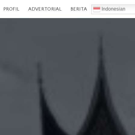
PROFIL
ADVERTORIAL
BERITA
Indonesian