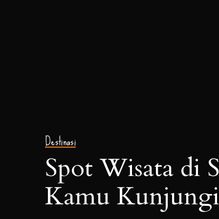
Destinasi
Spot Wisata di 
Kamu Kunjung