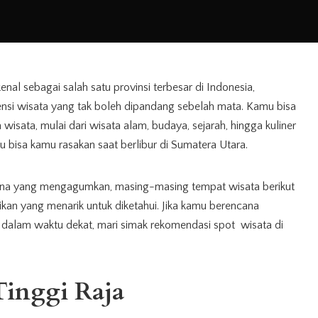
enal sebagai salah satu provinsi terbesar di Indonesia,
ensi wisata yang tak boleh dipandang sebelah mata. Kamu bisa
ata, mulai dari wisata alam, budaya, sejarah, hingga kuliner
u bisa kamu rasakan saat berlibur di Sumatera Utara.
na yang mengagumkan, masing-masing tempat wisata berikut
nikan yang menarik untuk diketahui. Jika kamu berencana
dalam waktu dekat, mari simak rekomendasi spot wisata di
Tinggi Raja