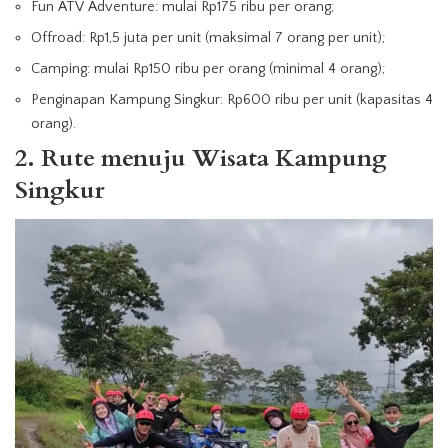
Fun ATV Adventure: mulai Rp175 ribu per orang;
Offroad: Rp1,5 juta per unit (maksimal 7 orang per unit);
Camping: mulai Rp150 ribu per orang (minimal 4 orang);
Penginapan Kampung Singkur: Rp600 ribu per unit (kapasitas 4
orang).
2. Rute menuju Wisata Kampung
Singkur