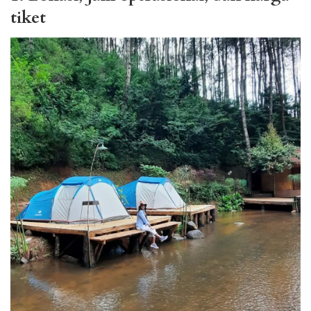
tiket