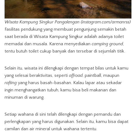
Wisata Kampung Singkur Pangalengan (instagram.com/armanrss)
Fasilitas pendukung yang membuat pengunjung semakin betah
saat berada di Wisata Kampung Singkur adalah adanya toilet
memadai dan musala. Karena menyediakan
camping ground
,
tentu butuh toilet cukup banyak dan tersebar di sejumlah titik.
Selain itu, wisata ini dilengkapi dengan tempat bilas untuk kamu
yang selesai beraktivitas, seperti
offroad
, paintball, maupun
rafting
yang harus basah-basahan. Kalau lapar atau sekadar
ingin menghangatkan tubuh, kamu bisa beli makanan dan
minuman di warung.
Setiap wahana di sini telah dilengkapi dengan pemandu dan
perlengkapan yang harus digunakan. Selain itu, kamu bisa dapat
camilan dan air mineral untuk wahana tertentu.