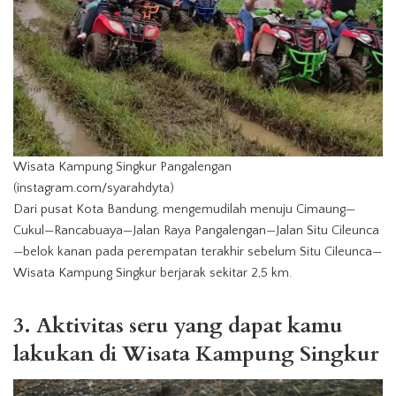
Wisata Kampung Singkur Pangalengan
(instagram.com/syarahdyta)
Dari pusat Kota Bandung, mengemudilah menuju Cimaung—
Cukul—Rancabuaya—Jalan Raya Pangalengan—Jalan Situ Cileunca
—belok kanan pada perempatan terakhir sebelum Situ Cileunca—
Wisata Kampung Singkur berjarak sekitar 2,5 km.
3. Aktivitas seru yang dapat kamu
lakukan di Wisata Kampung Singkur