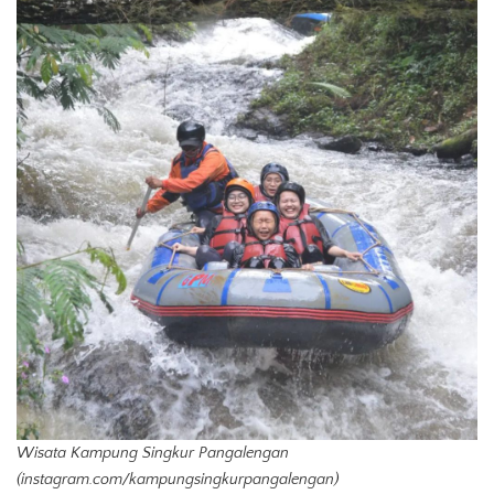
Wisata Kampung Singkur Pangalengan
(instagram.com/kampungsingkurpangalengan)