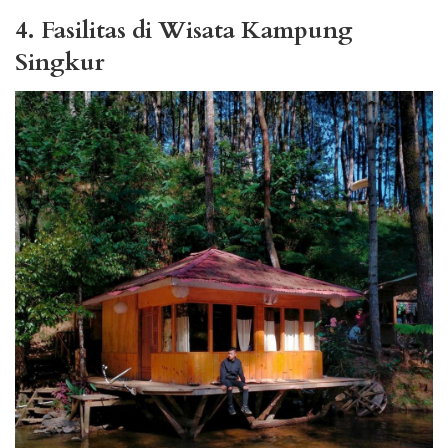
4. Fasilitas di Wisata Kampung
Singkur