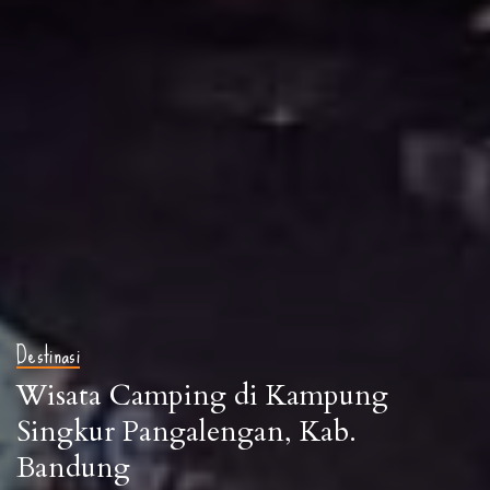
Destinasi
Wisata Camping di Kampung
Singkur Pangalengan, Kab.
Bandung