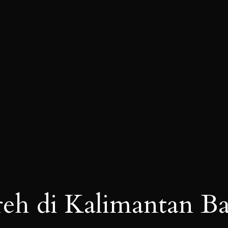
eh di Kalimantan Ba