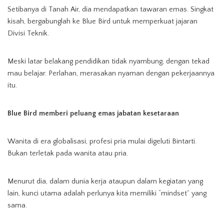
Setibanya di Tanah Air, dia mendapatkan tawaran emas. Singkat
kisah, bergabunglah ke Blue Bird untuk memperkuat jajaran
Divisi Teknik.
Meski latar belakang pendidikan tidak nyambung, dengan tekad
mau belajar. Perlahan, merasakan nyaman dengan pekerjaannya
itu.
Blue Bird memberi peluang emas jabatan kesetaraan
Wanita di era globalisasi, profesi pria mulai digeluti Bintarti.
Bukan terletak pada wanita atau pria.
Menurut dia, dalam dunia kerja ataupun dalam kegiatan yang
lain, kunci utama adalah perlunya kita memiliki “mindset” yang
sama.