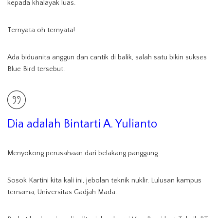
kepada khalayak luas.
Ternyata oh ternyata!
Ada biduanita anggun dan cantik di balik, salah satu bikin sukses
Blue Bird tersebut.
Dia adalah Bintarti A. Yulianto
Menyokong perusahaan dari belakang panggung.
Sosok Kartini kita kali ini, jebolan teknik nuklir. Lulusan kampus
ternama, Universitas Gadjah Mada.