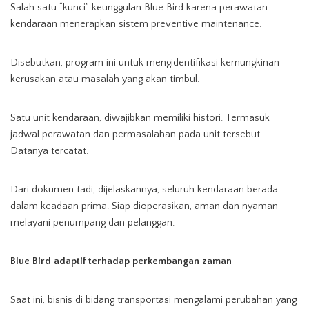
Salah satu “kunci” keunggulan Blue Bird karena perawatan
kendaraan menerapkan sistem preventive maintenance.
Disebutkan, program ini untuk mengidentifikasi kemungkinan
kerusakan atau masalah yang akan timbul.
Satu unit kendaraan, diwajibkan memiliki histori. Termasuk
jadwal perawatan dan permasalahan pada unit tersebut.
Datanya tercatat.
Dari dokumen tadi, dijelaskannya, seluruh kendaraan berada
dalam keadaan prima. Siap dioperasikan, aman dan nyaman
melayani penumpang dan pelanggan.
Blue Bird adaptif terhadap perkembangan zaman
Saat ini, bisnis di bidang transportasi mengalami perubahan yang