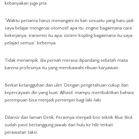
kebanyakan juga pria.
“Waktu pertama harus menangani ini kan sesuatu yang baru jadi
saya belajar mengenai otomotif apa itu, engine bagaimana cara
bekerjanya, transmisi itu apa, sistem kopling bagaimana itu saya
pelajari semua,” bebernya.
Tidak menampik, dia pernah merasa dipandang sebelah mata
karena profesinya itu yang membawahi ribuan karyawan.
Berkat ketangguhan dan ulet. Dengan pengetahuan cukup dan
kepercayaan diri yang kuat. Alhasil, mampu membuktikan bahwa
perempuan bisa menjadi pemimpin bagi laki-laki.
Dilansir dari laman Detik, Perannya menjadi bos teknik Blue Bird,
sudah pasti bertanggung jawab dari hulu ke hilir terkait
perawatan taksi.