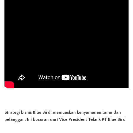
Strategi bisnis Blue Bird, memuaskan kenyamanan tamu dan
pelanggan. Ini bocoran dari Vice President Teknik PT Blue Bird