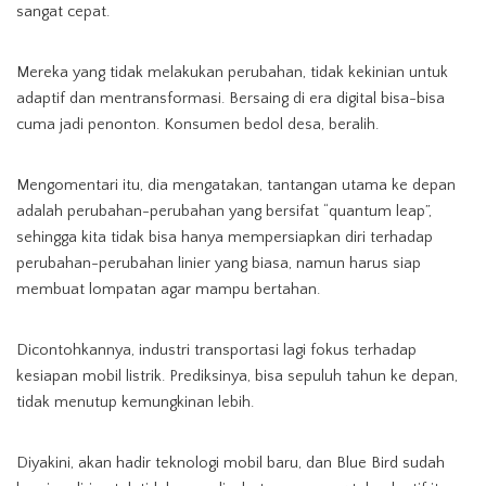
sangat cepat.
Mereka yang tidak melakukan perubahan, tidak kekinian untuk
adaptif dan mentransformasi. Bersaing di era digital bisa-bisa
cuma jadi penonton. Konsumen bedol desa, beralih.
Mengomentari itu, dia mengatakan, tantangan utama ke depan
adalah perubahan-perubahan yang bersifat “quantum leap”,
sehingga kita tidak bisa hanya mempersiapkan diri terhadap
perubahan-perubahan linier yang biasa, namun harus siap
membuat lompatan agar mampu bertahan.
Dicontohkannya, industri transportasi lagi fokus terhadap
kesiapan mobil listrik. Prediksinya, bisa sepuluh tahun ke depan,
tidak menutup kemungkinan lebih.
Diyakini, akan hadir teknologi mobil baru, dan Blue Bird sudah