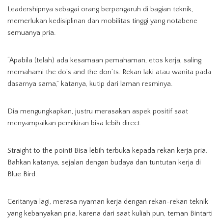
Leadershipnya sebagai orang berpengaruh di bagian teknik,
memerlukan kedisiplinan dan mobilitas tinggi yang notabene
semuanya pria.
“Apabila (telah) ada kesamaan pemahaman, etos kerja, saling
memahami the do’s and the don’ts. Rekan laki atau wanita pada
dasarnya sama,” katanya, kutip dari laman resminya.
Dia mengungkapkan, justru merasakan aspek positif saat
menyampaikan pemikiran bisa lebih direct.
Straight to the point! Bisa lebih terbuka kepada rekan kerja pria.
Bahkan katanya, sejalan dengan budaya dan tuntutan kerja di
Blue Bird.
Ceritanya lagi, merasa nyaman kerja dengan rekan-rekan teknik
yang kebanyakan pria, karena dari saat kuliah pun, teman Bintarti