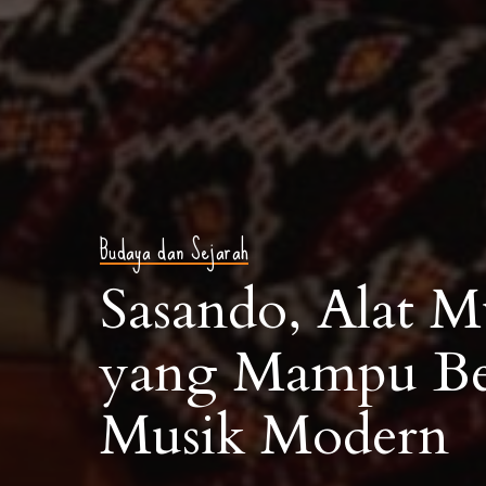
Budaya dan Sejarah
Sasando, Alat M
yang Mampu Ber
Musik Modern