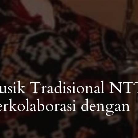
usik Tradisional N
kolaborasi dengan