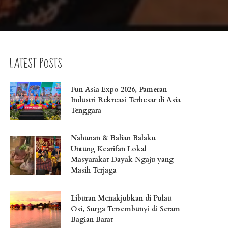
LATEST POSTS
Fun Asia Expo 2026, Pameran
Industri Rekreasi Terbesar di Asia
Tenggara
Nahunan & Balian Balaku
Untung Kearifan Lokal
Masyarakat Dayak Ngaju yang
Masih Terjaga
Liburan Menakjubkan di Pulau
Osi, Surga Tersembunyi di Seram
Bagian Barat