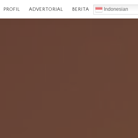
PROFIL
ADVERTORIAL
BERITA
Indonesian