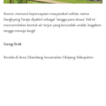
Konon, menurut kepercayaan masyarakat sekitar, nama
Sanghyang Taraje diyakini sebagai ‘tangga para dewa’. Hal ini
mencerminkan bentuk air terjun yang berundak-undak, bagaikan
tangga menuju langit.
Curug Orok
Berada di desa Cikandang, kecamatan Cikajang, Kabupaten
Garut, Jawa Barat, Curug Orok merupakan salah satu air terjun
legendaris yang memiliki akses cukup mudah, menawarkan
pemandangan yang memukau dengan tiga aliran air terjun.