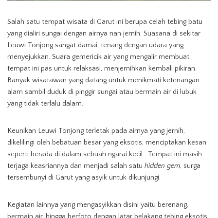
Salah satu tempat wisata di Garut ini berupa celah tebing batu
yang dialiri sungai dengan airnya nan jernih. Suasana di sekitar
Leuwi Tonjong sangat damai, tenang dengan udara yang
menyejukkan. Suara gemericik air yang mengalir membuat
tempat ini pas untuk relaksasi, menjernihkan kembali pikiran.
Banyak wisatawan yang datang untuk menikmati ketenangan
alam sambil duduk di pinggir sungai atau bermain air di lubuk
yang tidak terlalu dalam.
Keunikan Leuwi Tonjong terletak pada airnya yang jernih,
dikelilingi oleh bebatuan besar yang eksotis, menciptakan kesan
seperti berada di dalam sebuah ngarai kecil. Tempat ini masih
terjaga keasriannya dan menjadi salah satu
hidden gem
, surga
tersembunyi di Garut yang asyik untuk dikunjungi.
Kegiatan lainnya yang mengasyikkan disini yaitu berenang,
bermain air, hingga berfoto dengan latar belakang tebing eksotis.