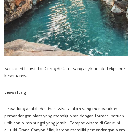
Berikut ini Leuwi dan Curug di Garut yang asyik untuk diekpslore
keseruannya!
Leuwi Jurig
Leuwi Jurig adalah destinasi wisata alam yang menawarkan
pemandangan alam yang menakjubkan dengan formasi batuan
unik dan aliran sungai yang jernih. Tempat wisata di Garut ini
dijuluki Grand Canyon Mini, karena memiliki pemandangan alam