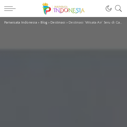
Pariwisata Indonesia
>
Blog
>
Destinasi
>
Destinasi ‘Wisata Air’ Seru di Garut