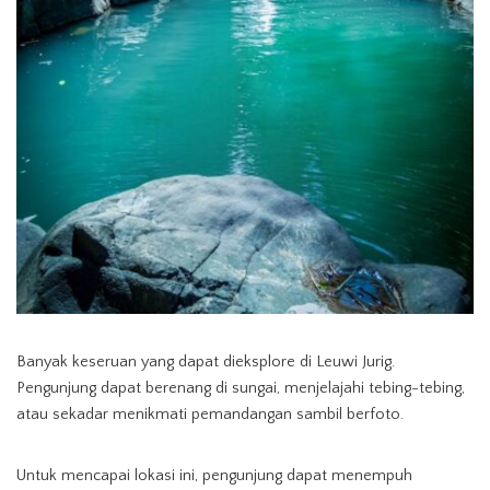
Banyak keseruan yang dapat dieksplore di Leuwi Jurig.
Pengunjung dapat berenang di sungai, menjelajahi tebing-tebing,
atau sekadar menikmati pemandangan sambil berfoto.
Untuk mencapai lokasi ini, pengunjung dapat menempuh